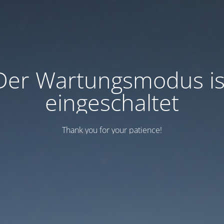
Der Wartungsmodus is
eingeschaltet
Thank you for your patience!